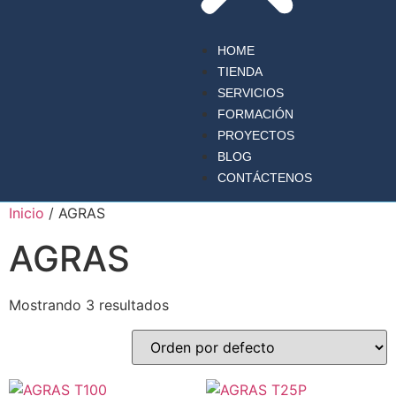
HOME
TIENDA
SERVICIOS
FORMACIÓN
PROYECTOS
BLOG
CONTÁCTENOS
Inicio
/ AGRAS
AGRAS
Mostrando 3 resultados