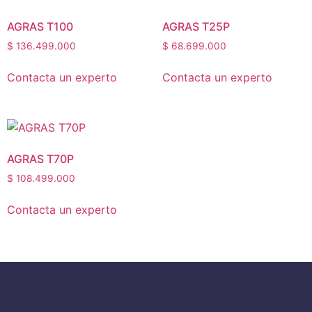
AGRAS T100
AGRAS T25P
$
136.499.000
$
68.699.000
Contacta un experto
Contacta un experto
AGRAS T70P
$
108.499.000
Contacta un experto