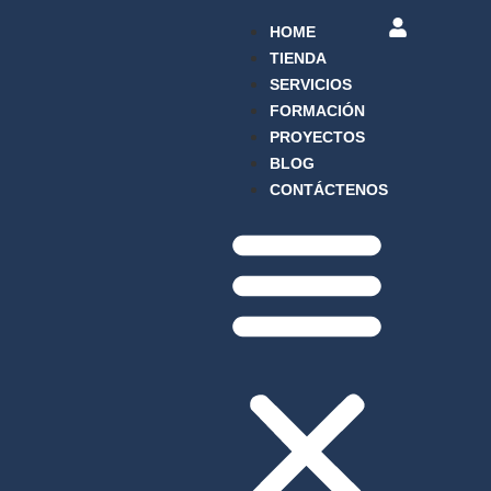
HOME
TIENDA
SERVICIOS
FORMACIÓN
PROYECTOS
BLOG
CONTÁCTENOS