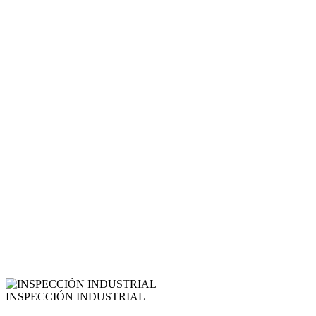
INSPECCIÓN INDUSTRIAL