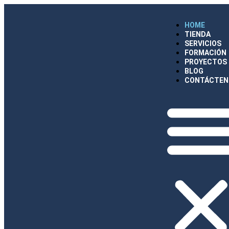
HOME
TIENDA
SERVICIOS
FORMACIÓN
PROYECTOS
BLOG
CONTÁCTEN