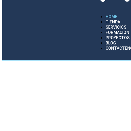
HOME
TIENDA
SERVICIOS
FORMACIÓN
PROYECTOS
BLOG
CONTÁCTEN